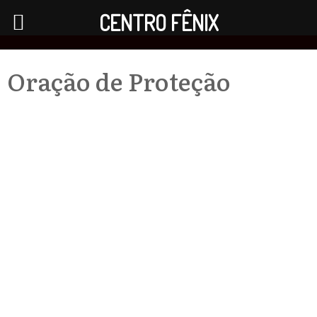
CENTRO FÊNIX
Oração de Proteção