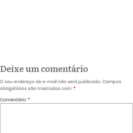
Deixe um comentário
O seu endereço de e-mail não será publicado.
Campos
obrigatórios são marcados com
*
Comentário
*