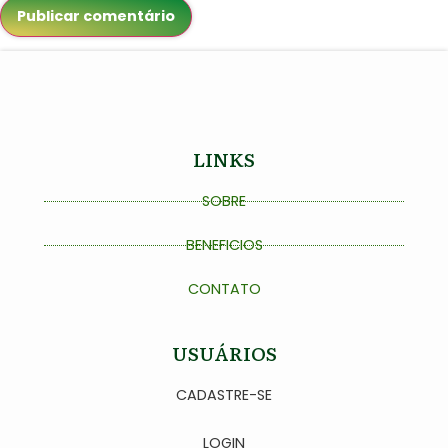
LINKS
SOBRE
BENEFICIOS
CONTATO
USUÁRIOS
CADASTRE-SE
LOGIN