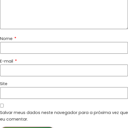
Nome
*
E-mail
*
Site
Salvar meus dados neste navegador para a próxima vez que
eu comentar.