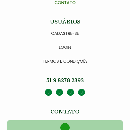
CONTATO
USUÁRIOS
CADASTRE-SE
LOGIN
TERMOS E CONDIÇOÊS
51 9 8278 2393
CONTATO