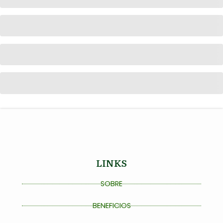
LINKS
SOBRE
BENEFICIOS