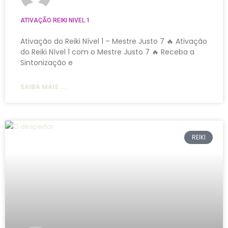
ATIVAÇÃO REIKI NIVEL 1
Ativação do Reiki Nível 1 – Mestre Justo 7 🔥 Ativação
do Reiki Nível 1 com o Mestre Justo 7 🔥 Receba a
Sintonização e
SAIBA MAIS ...
REIKI