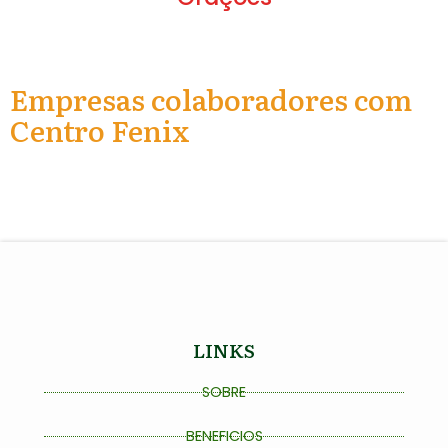
Empresas colaboradores com
Centro Fenix
LINKS
SOBRE
BENEFICIOS