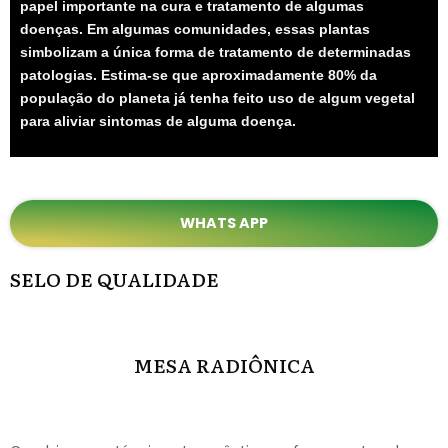
papel importante na cura e tratamento de algumas
doenças. Em algumas comunidades, essas plantas
simbolizam a única forma de tratamento de determinadas
patologias. Estima-se que aproximadamente
80% da
população do planeta já tenha feito uso de algum vegetal
para aliviar sintomas de alguma doença
.
WHATS APP
SELO DE QUALIDADE
MESA RADIÔNICA