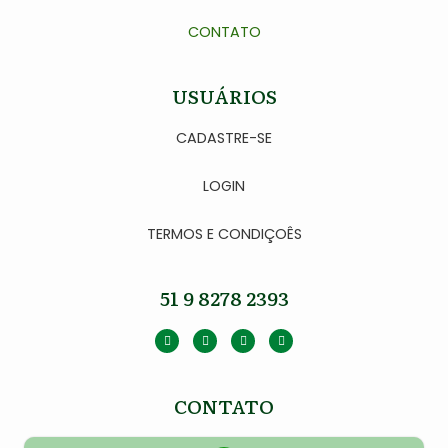
CONTATO
USUÁRIOS
CADASTRE-SE
LOGIN
TERMOS E CONDIÇOÊS
51 9 8278 2393
CONTATO