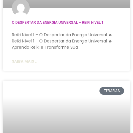
O DESPERTAR DA ENERGIA UNIVERSAL – REIKI NIVEL 1
Reiki Nível 1 – O Despertar da Energia Universal 🔥
Reiki Nível 1 – O Despertar da Energia Universal 🔥
Aprenda Reiki e Transforme Sua
SAIBA MAIS ...
TERAPIAS