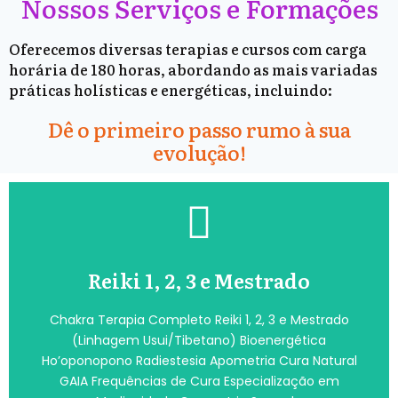
Nossos Serviços e Formações
Oferecemos diversas terapias e cursos com carga
horária de 180 horas, abordando as mais variadas
práticas holísticas e energéticas, incluindo:
Dê o primeiro passo rumo à sua
evolução!
Reiki 1, 2, 3 e Mestrado
Chakra Terapia Completo Reiki 1, 2, 3 e Mestrado
(Linhagem Usui/Tibetano) Bioenergética
Ho’oponopono Radiestesia Apometria Cura Natural
GAIA Frequências de Cura Especialização em