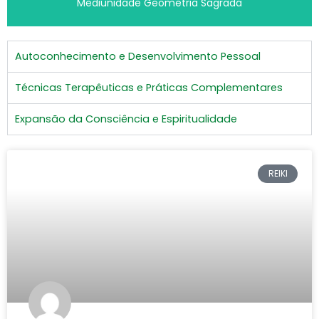
Mediunidade Geometria Sagrada
Autoconhecimento e Desenvolvimento Pessoal
Técnicas Terapêuticas e Práticas Complementares
Expansão da Consciência e Espiritualidade
REIKI