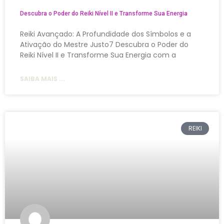
Descubra o Poder do Reiki Nível II e Transforme Sua Energia
Reiki Avançado: A Profundidade dos Símbolos e a
Ativação do Mestre Justo7 Descubra o Poder do
Reiki Nível II e Transforme Sua Energia com a
SAIBA MAIS ...
REIKI