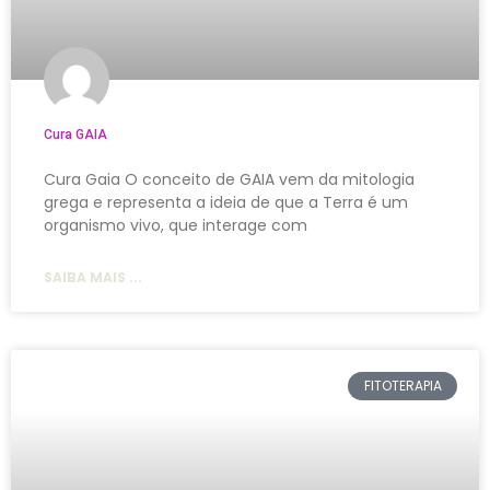
Cura GAIA
Cura Gaia O conceito de GAIA vem da mitologia
grega e representa a ideia de que a Terra é um
organismo vivo, que interage com
SAIBA MAIS ...
FITOTERAPIA