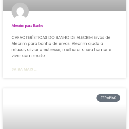
Alecrim para Banho
CARACTERÍSTICAS DO BANHO DE ALECRIM Ervas de
Alecrim para banho de ervas. Alecrim ajuda a
relaxar, aliviar o estresse, melhorar o seu humor e
viver com muito
SAIBA MAIS ...
TERAPIAS