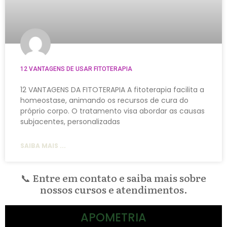
12 VANTAGENS DE USAR FITOTERAPIA
12 VANTAGENS DA FITOTERAPIA A fitoterapia facilita a
homeostase, animando os recursos de cura do
próprio corpo. O tratamento visa abordar as causas
subjacentes, personalizadas
SAIBA MAIS ...
📞 Entre em contato e saiba mais sobre
nossos cursos e atendimentos.
APOMETRIA