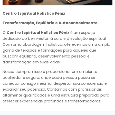
Centro Espiritual Holístico Fênix
Transformação, Equilíbrio e Autoconhecimento
O
Centro Espiritual Holístico Fênix
é um espaço
dedicado ao bem-estar, à cura e à evolução espiritual.
Com uma abordagem holística, oferecemos uma ampla
gama de terapias e formações para aqueles que
buscam equilíbrio, desenvolvimento pessoal e
transformação em suas vidas.
Nosso compromisso é proporcionar um ambiente
acolhedor e seguro, onde cada pessoa possa se
conectar consigo mesma, despertar sua consciência e
expandir seu potencial. Contamos com profissionais
altamente qualificados e uma estrutura preparada para
oferecer experiências profundas e transformadoras.