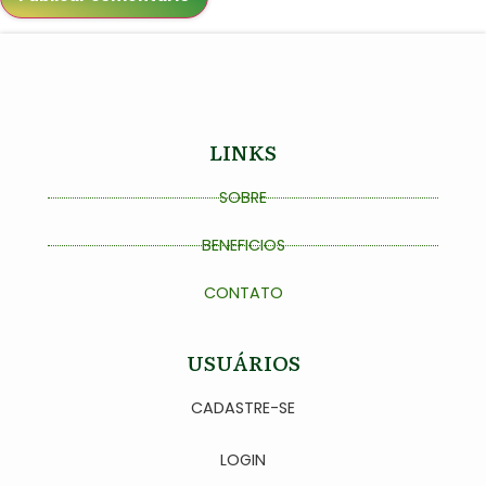
LINKS
SOBRE
BENEFICIOS
CONTATO
USUÁRIOS
CADASTRE-SE
LOGIN