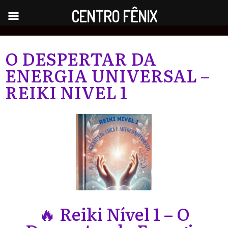
CENTRO FÊNIX
O DESPERTAR DA
ENERGIA UNIVERSAL –
REIKI NIVEL 1
🔥 Reiki Nível 1 – O