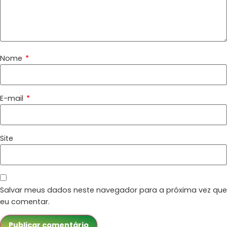
Nome
*
E-mail
*
Site
Salvar meus dados neste navegador para a próxima vez que
eu comentar.