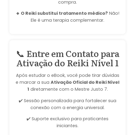
compra.
🔹 O Reiki substitui tratamento médico?
Não!
Ele é uma terapia complementar.
📞 Entre em Contato para
Ativação do Reiki Nível 1
Após estudar o eBook, você pode tirar dúvidas
e marcar a sua
Ativação Oficial do Reiki Nível
1
diretamente com o Mestre Justo 7.
✔️ Sessão personalizada para fortalecer sua
conexão com a energia universal.
✔️ Suporte exclusivo para praticantes
iniciantes.