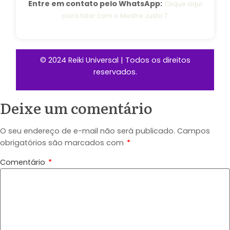
Entre em contato pelo WhatsApp:
Clique aqui
para falar com o Mestre Justo 7
© 2024 Reiki Universal | Todos os direitos
reservados.
Deixe um comentário
O seu endereço de e-mail não será publicado.
Campos
obrigatórios são marcados com
*
Comentário
*