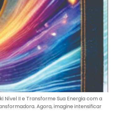
i Nível II e Transforme Sua Energia com a
ransformadora. Agora, imagine intensificar