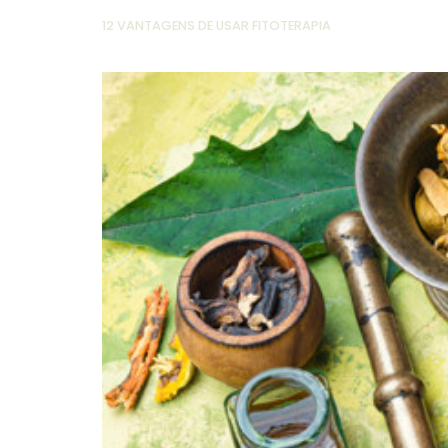
12 VANTAGENS DE USAR FITOTERAPIA