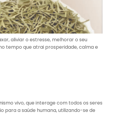
, aliviar o estresse, melhorar o seu
mo tempo que atrai prosperidade, calma e
nismo vivo, que interage com todos os seres
io para a saúde humana, utilizando-se de