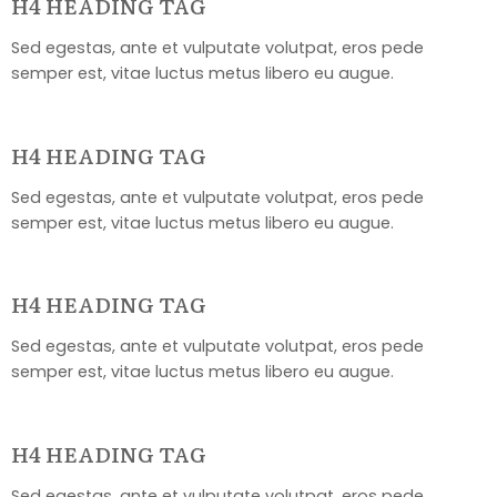
H4 HEADING TAG
Sed egestas, ante et vulputate volutpat, eros pede
semper est, vitae luctus metus libero eu augue.
H4 HEADING TAG
Sed egestas, ante et vulputate volutpat, eros pede
semper est, vitae luctus metus libero eu augue.
H4 HEADING TAG
Sed egestas, ante et vulputate volutpat, eros pede
semper est, vitae luctus metus libero eu augue.
H4 HEADING TAG
Sed egestas, ante et vulputate volutpat, eros pede