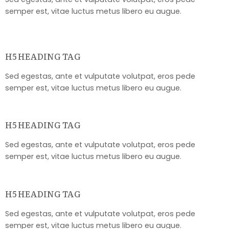
semper est, vitae luctus metus libero eu augue.
H5 HEADING TAG
Sed egestas, ante et vulputate volutpat, eros pede
semper est, vitae luctus metus libero eu augue.
H5 HEADING TAG
Sed egestas, ante et vulputate volutpat, eros pede
semper est, vitae luctus metus libero eu augue.
H5 HEADING TAG
Sed egestas, ante et vulputate volutpat, eros pede
semper est, vitae luctus metus libero eu augue.