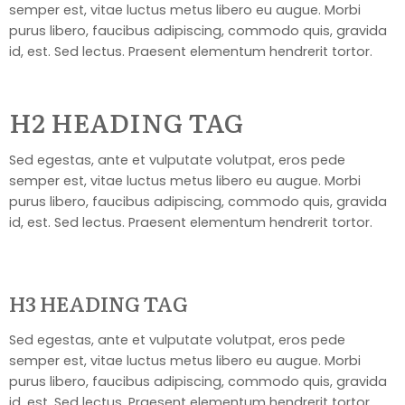
semper est, vitae luctus metus libero eu augue. Morbi
purus libero, faucibus adipiscing, commodo quis, gravida
id, est. Sed lectus. Praesent elementum hendrerit tortor.
H2 HEADING TAG
Sed egestas, ante et vulputate volutpat, eros pede
semper est, vitae luctus metus libero eu augue. Morbi
purus libero, faucibus adipiscing, commodo quis, gravida
id, est. Sed lectus. Praesent elementum hendrerit tortor.
H3 HEADING TAG
Sed egestas, ante et vulputate volutpat, eros pede
semper est, vitae luctus metus libero eu augue. Morbi
purus libero, faucibus adipiscing, commodo quis, gravida
id, est. Sed lectus. Praesent elementum hendrerit tortor.