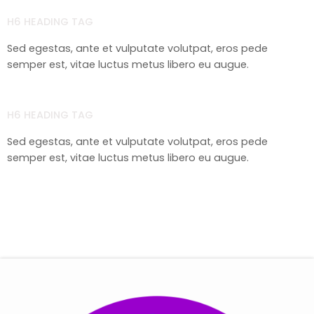
H6 HEADING TAG
Sed egestas, ante et vulputate volutpat, eros pede
semper est, vitae luctus metus libero eu augue.
H6 HEADING TAG
Sed egestas, ante et vulputate volutpat, eros pede
semper est, vitae luctus metus libero eu augue.