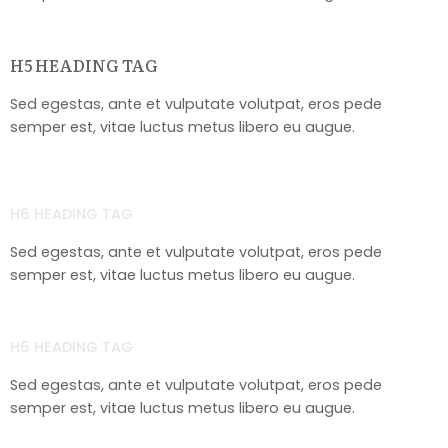
H5 HEADING TAG
Sed egestas, ante et vulputate volutpat, eros pede
semper est, vitae luctus metus libero eu augue.
H6 HEADING TAG
Sed egestas, ante et vulputate volutpat, eros pede
semper est, vitae luctus metus libero eu augue.
H6 HEADING TAG
Sed egestas, ante et vulputate volutpat, eros pede
semper est, vitae luctus metus libero eu augue.