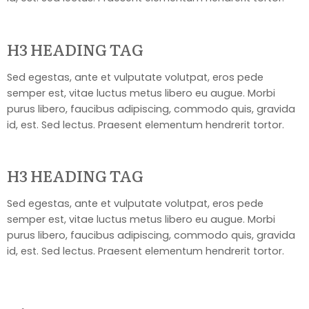
H3 HEADING TAG
Sed egestas, ante et vulputate volutpat, eros pede
semper est, vitae luctus metus libero eu augue. Morbi
purus libero, faucibus adipiscing, commodo quis, gravida
id, est. Sed lectus. Praesent elementum hendrerit tortor.
H3 HEADING TAG
Sed egestas, ante et vulputate volutpat, eros pede
semper est, vitae luctus metus libero eu augue. Morbi
purus libero, faucibus adipiscing, commodo quis, gravida
id, est. Sed lectus. Praesent elementum hendrerit tortor.