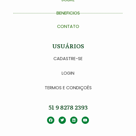
BENEFICIOS
CONTATO
USUÁRIOS
CADASTRE-SE
LOGIN
TERMOS E CONDIÇOÊS
51 9 8278 2393