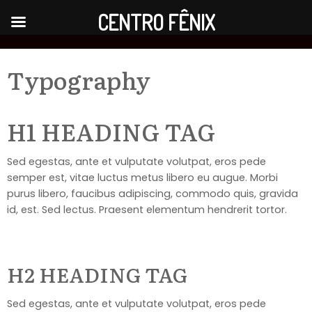
CENTRO FÊNIX
Typography
H1 HEADING TAG
Sed egestas, ante et vulputate volutpat, eros pede
semper est, vitae luctus metus libero eu augue. Morbi
purus libero, faucibus adipiscing, commodo quis, gravida
id, est. Sed lectus. Praesent elementum hendrerit tortor.
H2 HEADING TAG
Sed egestas, ante et vulputate volutpat, eros pede