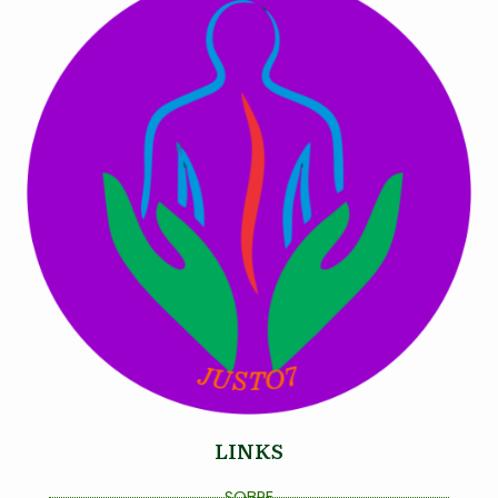
LINKS
SOBRE