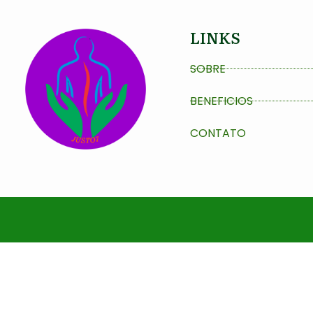
LINKS
SOBRE
BENEFICIOS
CONTATO