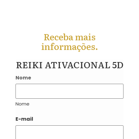
Receba mais
informações.
REIKI ATIVACIONAL 5D
Nome
Nome
E-mail