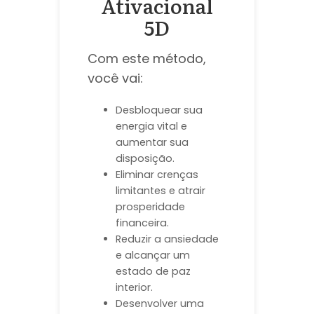
Ativacional
5D
Com este método,
você vai:
Desbloquear sua
energia vital e
aumentar sua
disposição.
Eliminar crenças
limitantes e atrair
prosperidade
financeira.
Reduzir a ansiedade
e alcançar um
estado de paz
interior.
Desenvolver uma