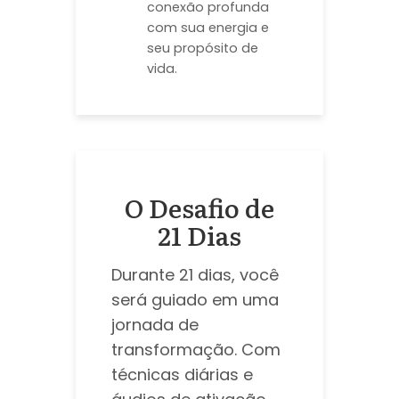
conexão profunda
com sua energia e
seu propósito de
vida.
O Desafio de
21 Dias
Durante 21 dias, você
será guiado em uma
jornada de
transformação. Com
técnicas diárias e