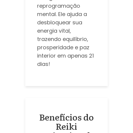
reprogramação
mental. Ele ajuda a
desbloquear sua
energia vital,
trazendo equilíbrio,
prosperidade e paz
interior em apenas 21
dias!
Benefícios do
Reiki