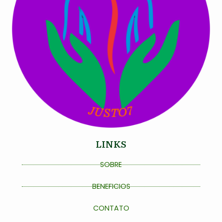
LINKS
SOBRE
BENEFICIOS
CONTATO