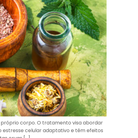
 próprio corpo. O tratamento visa abordar
o estresse celular adaptativo e têm efeitos