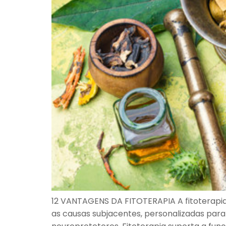
12 VANTAGENS DA FITOTERAPIA A fitoterapia 
as causas subjacentes, personalizadas para 